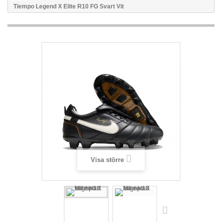
Tiempo Legend X Elite R10 FG Svart Vit
Visa större