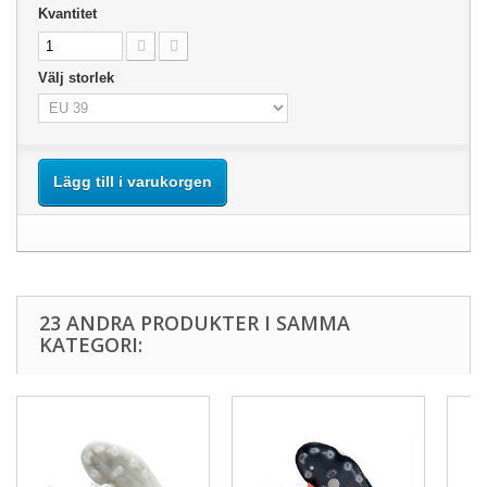
Kvantitet
Välj storlek
Lägg till i varukorgen
23 ANDRA PRODUKTER I SAMMA
KATEGORI: