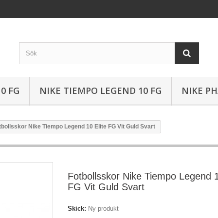
0 FG
NIKE TIEMPO LEGEND 10 FG
NIKE P
tbollsskor Nike Tiempo Legend 10 Elite FG Vit Guld Svart
Fotbollsskor Nike Tiempo Legend 1
FG Vit Guld Svart
Skick:
Ny produkt