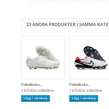
23 ANDRA PRODUKTER I SAMMA KATE
Fotbollssko...
Fotbollssko...
1 673,00 kr
2 599,00 kr
1 673,00 kr
2 599,00 kr
Lägg i varukorg
Lägg i varukorg