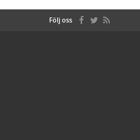
Följ oss