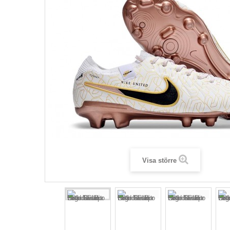
Visa större