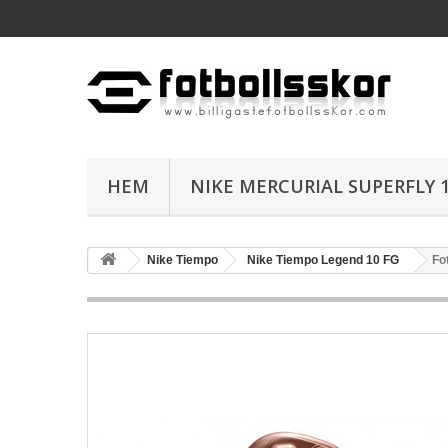
HEM
NIKE MERCURIAL SUPERFLY 1
Nike Tiempo
Nike Tiempo Legend 10 FG
Fo