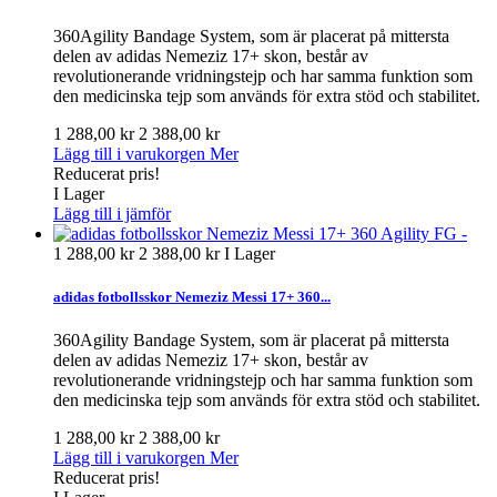
360Agility Bandage System, som är placerat på mittersta
delen av adidas Nemeziz 17+ skon, består av
revolutionerande vridningstejp och har samma funktion som
den medicinska tejp som används för extra stöd och stabilitet.
1 288,00 kr
2 388,00 kr
Lägg till i varukorgen
Mer
Reducerat pris!
I Lager
Lägg till i jämför
1 288,00 kr
2 388,00 kr
I Lager
adidas fotbollsskor Nemeziz Messi 17+ 360...
360Agility Bandage System, som är placerat på mittersta
delen av adidas Nemeziz 17+ skon, består av
revolutionerande vridningstejp och har samma funktion som
den medicinska tejp som används för extra stöd och stabilitet.
1 288,00 kr
2 388,00 kr
Lägg till i varukorgen
Mer
Reducerat pris!