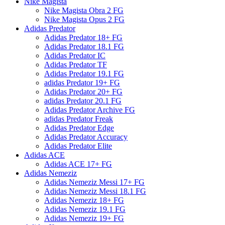
Nike Magista
Nike Magista Obra 2 FG
Nike Magista Opus 2 FG
Adidas Predator
Adidas Predator 18+ FG
Adidas Predator 18.1 FG
Adidas Predator IC
Adidas Predator TF
Adidas Predator 19.1 FG
adidas Predator 19+ FG
Adidas Predator 20+ FG
adidas Predator 20.1 FG
Adidas Predator Archive FG
adidas Predator Freak
Adidas Predator Edge
Adidas Predator Accuracy
Adidas Predator Elite
Adidas ACE
Adidas ACE 17+ FG
Adidas Nemeziz
Adidas Nemeziz Messi 17+ FG
Adidas Nemeziz Messi 18.1 FG
Adidas Nemeziz 18+ FG
Adidas Nemeziz 19.1 FG
Adidas Nemeziz 19+ FG