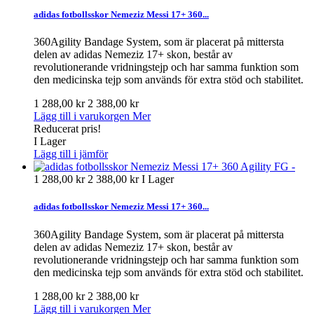
adidas fotbollsskor Nemeziz Messi 17+ 360...
360Agility Bandage System, som är placerat på mittersta
delen av adidas Nemeziz 17+ skon, består av
revolutionerande vridningstejp och har samma funktion som
den medicinska tejp som används för extra stöd och stabilitet.
1 288,00 kr
2 388,00 kr
Lägg till i varukorgen
Mer
Reducerat pris!
I Lager
Lägg till i jämför
1 288,00 kr
2 388,00 kr
I Lager
adidas fotbollsskor Nemeziz Messi 17+ 360...
360Agility Bandage System, som är placerat på mittersta
delen av adidas Nemeziz 17+ skon, består av
revolutionerande vridningstejp och har samma funktion som
den medicinska tejp som används för extra stöd och stabilitet.
1 288,00 kr
2 388,00 kr
Lägg till i varukorgen
Mer