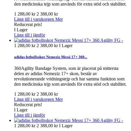
den medicinska tejp som används för extra stöd och stabilitet.
1 288,00 kr
2 388,00 kr
Lägg till i varukorgen
Mer
Reducerat pris!
I Lager
Lägg till i jämför
1 288,00 kr
2 388,00 kr
I Lager
adidas fotbollsskor Nemeziz Messi 17+ 360...
360Agility Bandage System, som är placerat på mittersta
delen av adidas Nemeziz 17+ skon, består av
revolutionerande vridningstejp och har samma funktion som
den medicinska tejp som används för extra stöd och stabilitet.
1 288,00 kr
2 388,00 kr
Lägg till i varukorgen
Mer
Reducerat pris!
I Lager
Lägg till i jämför
1 288,00 kr
2 388,00 kr
I Lager