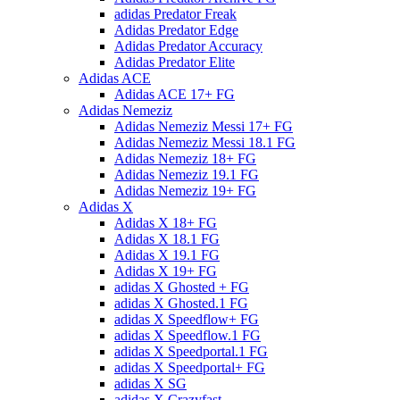
adidas Predator Freak
Adidas Predator Edge
Adidas Predator Accuracy
Adidas Predator Elite
Adidas ACE
Adidas ACE 17+ FG
Adidas Nemeziz
Adidas Nemeziz Messi 17+ FG
Adidas Nemeziz Messi 18.1 FG
Adidas Nemeziz 18+ FG
Adidas Nemeziz 19.1 FG
Adidas Nemeziz 19+ FG
Adidas X
Adidas X 18+ FG
Adidas X 18.1 FG
Adidas X 19.1 FG
Adidas X 19+ FG
adidas X Ghosted + FG
adidas X Ghosted.1 FG
adidas X Speedflow+ FG
adidas X Speedflow.1 FG
adidas X Speedportal.1 FG
adidas X Speedportal+ FG
adidas X SG
adidas X Crazyfast