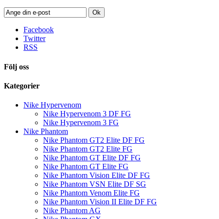
Ok
Facebook
Twitter
RSS
Följ oss
Kategorier
Nike Hypervenom
Nike Hypervenom 3 DF FG
Nike Hypervenom 3 FG
Nike Phantom
Nike Phantom GT2 Elite DF FG
Nike Phantom GT2 Elite FG
Nike Phantom GT Elite DF FG
Nike Phantom GT Elite FG
Nike Phantom Vision Elite DF FG
Nike Phantom VSN Elite DF SG
Nike Phantom Venom Elite FG
Nike Phantom Vision II Elite DF FG
Nike Phantom AG