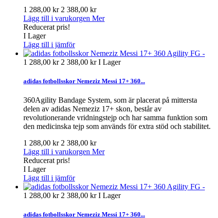
1 288,00 kr
2 388,00 kr
Lägg till i varukorgen
Mer
Reducerat pris!
I Lager
Lägg till i jämför
1 288,00 kr
2 388,00 kr
I Lager
adidas fotbollsskor Nemeziz Messi 17+ 360...
360Agility Bandage System, som är placerat på mittersta
delen av adidas Nemeziz 17+ skon, består av
revolutionerande vridningstejp och har samma funktion som
den medicinska tejp som används för extra stöd och stabilitet.
1 288,00 kr
2 388,00 kr
Lägg till i varukorgen
Mer
Reducerat pris!
I Lager
Lägg till i jämför
1 288,00 kr
2 388,00 kr
I Lager
adidas fotbollsskor Nemeziz Messi 17+ 360...