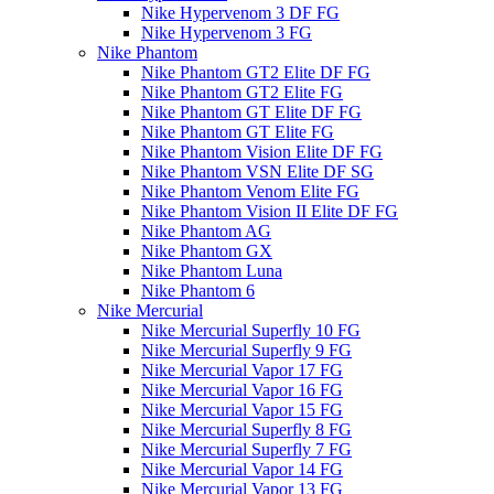
Nike Hypervenom 3 DF FG
Nike Hypervenom 3 FG
Nike Phantom
Nike Phantom GT2 Elite DF FG
Nike Phantom GT2 Elite FG
Nike Phantom GT Elite DF FG
Nike Phantom GT Elite FG
Nike Phantom Vision Elite DF FG
Nike Phantom VSN Elite DF SG
Nike Phantom Venom Elite FG
Nike Phantom Vision II Elite DF FG
Nike Phantom AG
Nike Phantom GX
Nike Phantom Luna
Nike Phantom 6
Nike Mercurial
Nike Mercurial Superfly 10 FG
Nike Mercurial Superfly 9 FG
Nike Mercurial Vapor 17 FG
Nike Mercurial Vapor 16 FG
Nike Mercurial Vapor 15 FG
Nike Mercurial Superfly 8 FG
Nike Mercurial Superfly 7 FG
Nike Mercurial Vapor 14 FG
Nike Mercurial Vapor 13 FG