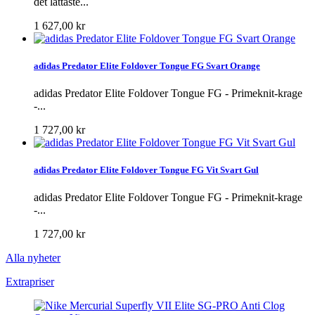
det lättaste...
1 627,00 kr
adidas Predator Elite Foldover Tongue FG Svart Orange
adidas Predator Elite Foldover Tongue FG - Primeknit-krage
-...
1 727,00 kr
adidas Predator Elite Foldover Tongue FG Vit Svart Gul
adidas Predator Elite Foldover Tongue FG - Primeknit-krage
-...
1 727,00 kr
Alla nyheter
Extrapriser