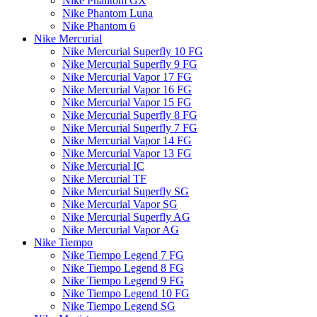
Nike Phantom GX
Nike Phantom Luna
Nike Phantom 6
Nike Mercurial
Nike Mercurial Superfly 10 FG
Nike Mercurial Superfly 9 FG
Nike Mercurial Vapor 17 FG
Nike Mercurial Vapor 16 FG
Nike Mercurial Vapor 15 FG
Nike Mercurial Superfly 8 FG
Nike Mercurial Superfly 7 FG
Nike Mercurial Vapor 14 FG
Nike Mercurial Vapor 13 FG
Nike Mercurial IC
Nike Mercurial TF
Nike Mercurial Superfly SG
Nike Mercurial Vapor SG
Nike Mercurial Superfly AG
Nike Mercurial Vapor AG
Nike Tiempo
Nike Tiempo Legend 7 FG
Nike Tiempo Legend 8 FG
Nike Tiempo Legend 9 FG
Nike Tiempo Legend 10 FG
Nike Tiempo Legend SG