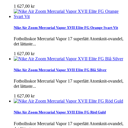
1 627,00 kr
Nike Air Zoom Mercurial Vapor XVII Elite FG Orange Svart Vit
Fotbollsskor Mercurial Vapor 17 superlätt Atomknit-ovandel,
det lättaste...
1 627,00 kr
Nike Air Zoom Mercurial Vapor XVII Elite FG Blå Silver
Fotbollsskor Mercurial Vapor 17 superlätt Atomknit-ovandel,
det lättaste...
1 627,00 kr
Nike Air Zoom Mercurial Vapor XVII Elite FG Röd Guld
Fotbollsskor Mercurial Vapor 17 superlätt Atomknit-ovandel,