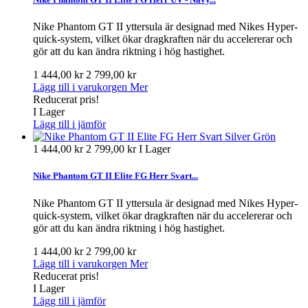
Nike Phantom GT II yttersula är designad med Nikes Hyper-
quick-system, vilket ökar dragkraften när du accelererar och
gör att du kan ändra riktning i hög hastighet.
1 444,00 kr
2 799,00 kr
Lägg till i varukorgen
Mer
Reducerat pris!
I Lager
Lägg till i jämför
1 444,00 kr
2 799,00 kr
I Lager
Nike Phantom GT II Elite FG Herr Svart...
Nike Phantom GT II yttersula är designad med Nikes Hyper-
quick-system, vilket ökar dragkraften när du accelererar och
gör att du kan ändra riktning i hög hastighet.
1 444,00 kr
2 799,00 kr
Lägg till i varukorgen
Mer
Reducerat pris!
I Lager
Lägg till i jämför