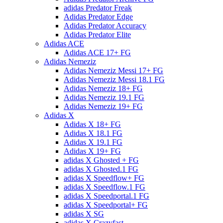
adidas Predator Freak
Adidas Predator Edge
Adidas Predator Accuracy
Adidas Predator Elite
Adidas ACE
Adidas ACE 17+ FG
Adidas Nemeziz
Adidas Nemeziz Messi 17+ FG
Adidas Nemeziz Messi 18.1 FG
Adidas Nemeziz 18+ FG
Adidas Nemeziz 19.1 FG
Adidas Nemeziz 19+ FG
Adidas X
Adidas X 18+ FG
Adidas X 18.1 FG
Adidas X 19.1 FG
Adidas X 19+ FG
adidas X Ghosted + FG
adidas X Ghosted.1 FG
adidas X Speedflow+ FG
adidas X Speedflow.1 FG
adidas X Speedportal.1 FG
adidas X Speedportal+ FG
adidas X SG
adidas X Crazyfast