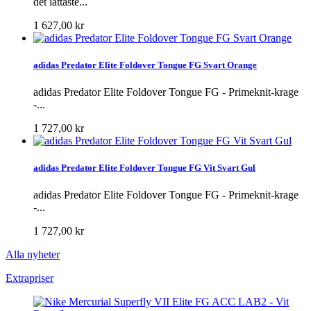
det lättaste...
1 627,00 kr
adidas Predator Elite Foldover Tongue FG Svart Orange
adidas Predator Elite Foldover Tongue FG - Primeknit-krage
-...
1 727,00 kr
adidas Predator Elite Foldover Tongue FG Vit Svart Gul
adidas Predator Elite Foldover Tongue FG - Primeknit-krage
-...
1 727,00 kr
Alla nyheter
Extrapriser