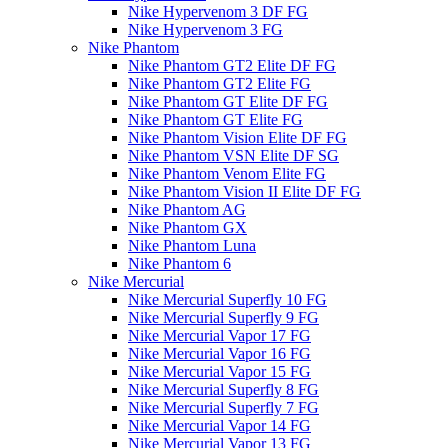
Nike Hypervenom 3 DF FG
Nike Hypervenom 3 FG
Nike Phantom
Nike Phantom GT2 Elite DF FG
Nike Phantom GT2 Elite FG
Nike Phantom GT Elite DF FG
Nike Phantom GT Elite FG
Nike Phantom Vision Elite DF FG
Nike Phantom VSN Elite DF SG
Nike Phantom Venom Elite FG
Nike Phantom Vision II Elite DF FG
Nike Phantom AG
Nike Phantom GX
Nike Phantom Luna
Nike Phantom 6
Nike Mercurial
Nike Mercurial Superfly 10 FG
Nike Mercurial Superfly 9 FG
Nike Mercurial Vapor 17 FG
Nike Mercurial Vapor 16 FG
Nike Mercurial Vapor 15 FG
Nike Mercurial Superfly 8 FG
Nike Mercurial Superfly 7 FG
Nike Mercurial Vapor 14 FG
Nike Mercurial Vapor 13 FG