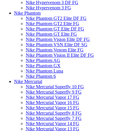
Nike Hypervenom 3 DF FG
Nike Hypervenom 3 FG
Nike Phantom
Nike Phantom GT2 Elite DF FG
Nike Phantom GT2 Elite FG
Nike Phantom GT Elite DF FG
Nike Phantom GT Elite FG
Nike Phantom Vision Elite DF FG
Nike Phantom VSN Elite DF SG
Nike Phantom Venom Elite FG
Nike Phantom Vision II Elite DF FG
Nike Phantom AG
Nike Phantom GX
Nike Phantom Luna
Nike Phantom 6
Nike Mercurial
Nike Mercurial Superfly 10 FG
Nike Mercurial Superfly 9 FG
Nike Mercurial Vapor 17 FG
Nike Mercurial Vapor 16 FG
Nike Mercurial Vapor 15 FG
Nike Mercurial Superfly 8 FG
Nike Mercurial Superfly 7 FG
Nike Mercurial Vapor 14 FG
Nike Mercurial Vapor 13 FG