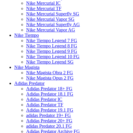
Nike Mercurial IC
Nike Mercurial TF
Nike Mercurial Superfly SG
Nike Mercurial Vapor SG
Nike Mercurial Superfly AG
Nike Mercurial Vapor AG
Nike Tiempo
Nike Tiempo Legend 7 FG
Nike Tiempo Legend 8 FG
Nike Tiempo Legend 9 FG
Nike Tiempo Legend 10 FG
Nike Tiempo Legend SG
Nike Magista
Nike Magista Obra 2 FG
Nike Magista Opus 2 FG
Adidas Predator
Adidas Predator 18+ FG
Adidas Predator 18.1 FG
Adidas Predator IC
Adidas Predator TF
Adidas Predator 19.1 FG
adidas Predator 19+ FG
Adidas Predator 20+ FG
adidas Predator 20.1 FG
Adidas Predator Archive FG