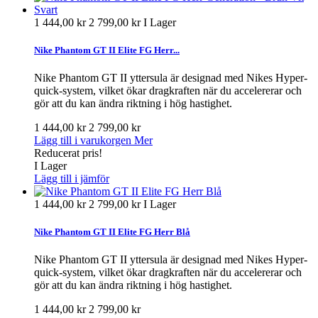
1 444,00 kr
2 799,00 kr
I Lager
Nike Phantom GT II Elite FG Herr...
Nike Phantom GT II yttersula är designad med Nikes Hyper-
quick-system, vilket ökar dragkraften när du accelererar och
gör att du kan ändra riktning i hög hastighet.
1 444,00 kr
2 799,00 kr
Lägg till i varukorgen
Mer
Reducerat pris!
I Lager
Lägg till i jämför
1 444,00 kr
2 799,00 kr
I Lager
Nike Phantom GT II Elite FG Herr Blå
Nike Phantom GT II yttersula är designad med Nikes Hyper-
quick-system, vilket ökar dragkraften när du accelererar och
gör att du kan ändra riktning i hög hastighet.
1 444,00 kr
2 799,00 kr