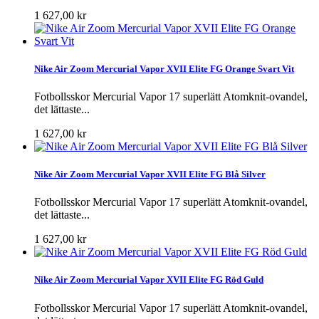
1 627,00 kr
Nike Air Zoom Mercurial Vapor XVII Elite FG Orange Svart Vit
Fotbollsskor Mercurial Vapor 17 superlätt Atomknit-ovandel,
det lättaste...
1 627,00 kr
Nike Air Zoom Mercurial Vapor XVII Elite FG Blå Silver
Fotbollsskor Mercurial Vapor 17 superlätt Atomknit-ovandel,
det lättaste...
1 627,00 kr
Nike Air Zoom Mercurial Vapor XVII Elite FG Röd Guld
Fotbollsskor Mercurial Vapor 17 superlätt Atomknit-ovandel,