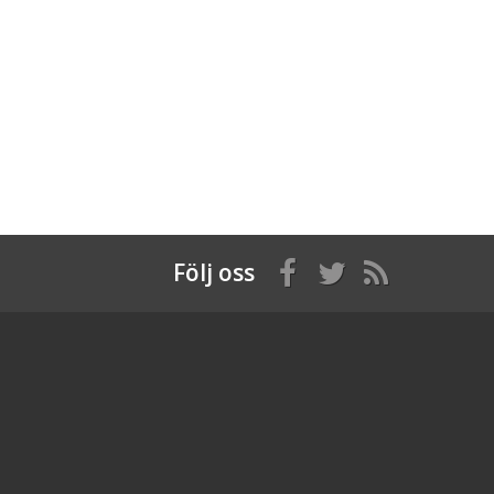
Följ oss