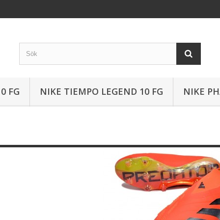
0 FG
NIKE TIEMPO LEGEND 10 FG
NIKE P