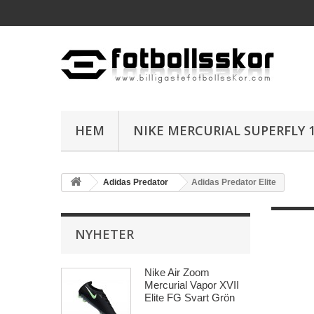
HEM
NIKE MERCURIAL SUPERFLY 1
Adidas Predator
Adidas Predator Elite
NYHETER
Nike Air Zoom
Mercurial Vapor XVII
Elite FG Svart Grön