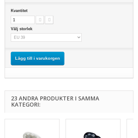
Kvantitet
Välj storlek
Lägg till i varukorgen
23 ANDRA PRODUKTER I SAMMA
KATEGORI: