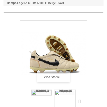
Tiempo Legend X Elite R10 FG Beige Svart
Visa större