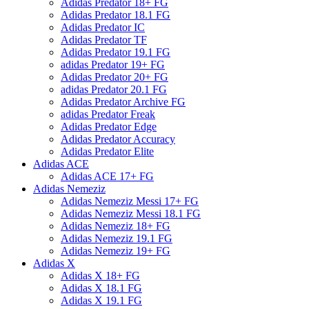
Adidas Predator 18+ FG
Adidas Predator 18.1 FG
Adidas Predator IC
Adidas Predator TF
Adidas Predator 19.1 FG
adidas Predator 19+ FG
Adidas Predator 20+ FG
adidas Predator 20.1 FG
Adidas Predator Archive FG
adidas Predator Freak
Adidas Predator Edge
Adidas Predator Accuracy
Adidas Predator Elite
Adidas ACE
Adidas ACE 17+ FG
Adidas Nemeziz
Adidas Nemeziz Messi 17+ FG
Adidas Nemeziz Messi 18.1 FG
Adidas Nemeziz 18+ FG
Adidas Nemeziz 19.1 FG
Adidas Nemeziz 19+ FG
Adidas X
Adidas X 18+ FG
Adidas X 18.1 FG
Adidas X 19.1 FG