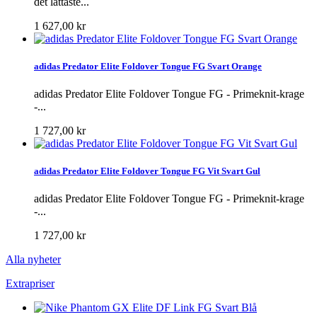
det lättaste...
1 627,00 kr
adidas Predator Elite Foldover Tongue FG Svart Orange
adidas Predator Elite Foldover Tongue FG - Primeknit-krage
-...
1 727,00 kr
adidas Predator Elite Foldover Tongue FG Vit Svart Gul
adidas Predator Elite Foldover Tongue FG - Primeknit-krage
-...
1 727,00 kr
Alla nyheter
Extrapriser