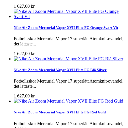
1 627,00 kr
Nike Air Zoom Mercurial Vapor XVII Elite FG Orange Svart Vit
Fotbollsskor Mercurial Vapor 17 superlätt Atomknit-ovandel,
det lättaste...
1 627,00 kr
Nike Air Zoom Mercurial Vapor XVII Elite FG Blå Silver
Fotbollsskor Mercurial Vapor 17 superlätt Atomknit-ovandel,
det lättaste...
1 627,00 kr
Nike Air Zoom Mercurial Vapor XVII Elite FG Röd Guld
Fotbollsskor Mercurial Vapor 17 superlätt Atomknit-ovandel,