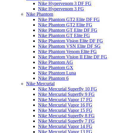
Nike Hypervenom 3 DF FG
Nike Hypervenom 3 FG
Nike Phantom
Nike Phantom GT2 Elite DF FG
Nike Phantom GT2 Elite FG
Nike Phantom GT Elite DF FG
Nike Phantom GT Elite FG
Nike Phantom Vision Elite DF FG
Nike Phantom VSN Elite DF SG
Nike Phantom Venom Elite FG
Nike Phantom Vision II Elite DF FG
Nike Phantom AG
Nike Phantom GX
Nike Phantom Luna
Nike Phantom 6
Nike Mercurial
Nike Mercurial Superfly 10 FG
Nike Mercurial Superfly 9 FG
Nike Mercurial Vapor 17 FG
Nike Mercurial Vapor 16 FG
Nike Mercurial Vapor 15 FG
Nike Mercurial Superfly 8 FG
Nike Mercurial Superfly 7 FG
Nike Mercurial Vapor 14 FG
Nike Mercurial Vapor 13 FG