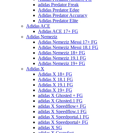
adidas Predator Freak
Adidas Predator Edge
Adidas Predator Accuracy
Adidas Predator Elite
Adidas ACE
Adidas ACE 17+ FG
Adidas Nemeziz
Adidas Nemeziz Messi 17+ FG
Adidas Nemeziz Messi 18.1 FG
Adidas Nemeziz 18+ FG
Adidas Nemeziz 19.1 FG
Adidas Nemeziz 19+ FG
Adidas X
Adidas X 18+ FG
Adidas X 18.1 FG
Adidas X 19.1 FG
Adidas X 19+ FG
adidas X Ghosted + FG
adidas X Ghosted.1 FG
adidas X Speedflow+ FG
adidas X Speedflow.1 FG
adidas X Speedportal.1 FG
adidas X Speedportal+ FG
adidas X SG
adidas X Crazyfast