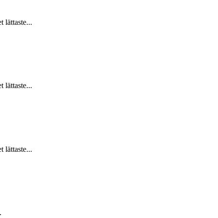
lättaste...
lättaste...
lättaste...
.