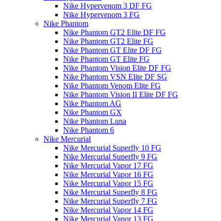
Nike Hypervenom 3 DF FG
Nike Hypervenom 3 FG
Nike Phantom
Nike Phantom GT2 Elite DF FG
Nike Phantom GT2 Elite FG
Nike Phantom GT Elite DF FG
Nike Phantom GT Elite FG
Nike Phantom Vision Elite DF FG
Nike Phantom VSN Elite DF SG
Nike Phantom Venom Elite FG
Nike Phantom Vision II Elite DF FG
Nike Phantom AG
Nike Phantom GX
Nike Phantom Luna
Nike Phantom 6
Nike Mercurial
Nike Mercurial Superfly 10 FG
Nike Mercurial Superfly 9 FG
Nike Mercurial Vapor 17 FG
Nike Mercurial Vapor 16 FG
Nike Mercurial Vapor 15 FG
Nike Mercurial Superfly 8 FG
Nike Mercurial Superfly 7 FG
Nike Mercurial Vapor 14 FG
Nike Mercurial Vapor 13 FG