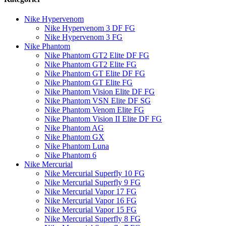
Nike Hypervenom
Nike Hypervenom 3 DF FG
Nike Hypervenom 3 FG
Nike Phantom
Nike Phantom GT2 Elite DF FG
Nike Phantom GT2 Elite FG
Nike Phantom GT Elite DF FG
Nike Phantom GT Elite FG
Nike Phantom Vision Elite DF FG
Nike Phantom VSN Elite DF SG
Nike Phantom Venom Elite FG
Nike Phantom Vision II Elite DF FG
Nike Phantom AG
Nike Phantom GX
Nike Phantom Luna
Nike Phantom 6
Nike Mercurial
Nike Mercurial Superfly 10 FG
Nike Mercurial Superfly 9 FG
Nike Mercurial Vapor 17 FG
Nike Mercurial Vapor 16 FG
Nike Mercurial Vapor 15 FG
Nike Mercurial Superfly 8 FG