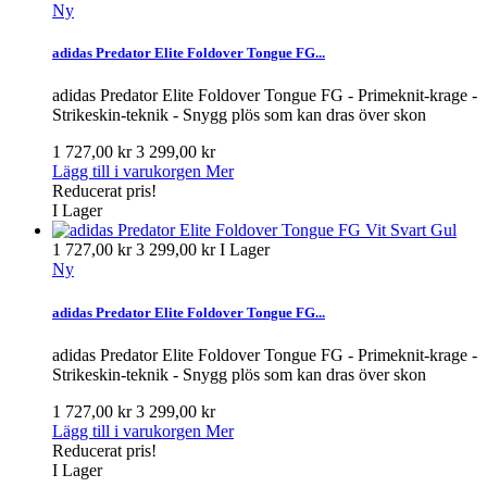
Ny
adidas Predator Elite Foldover Tongue FG...
adidas Predator Elite Foldover Tongue FG - Primeknit-krage -
Strikeskin-teknik - Snygg plös som kan dras över skon
1 727,00 kr
3 299,00 kr
Lägg till i varukorgen
Mer
Reducerat pris!
I Lager
1 727,00 kr
3 299,00 kr
I Lager
Ny
adidas Predator Elite Foldover Tongue FG...
adidas Predator Elite Foldover Tongue FG - Primeknit-krage -
Strikeskin-teknik - Snygg plös som kan dras över skon
1 727,00 kr
3 299,00 kr
Lägg till i varukorgen
Mer
Reducerat pris!
I Lager