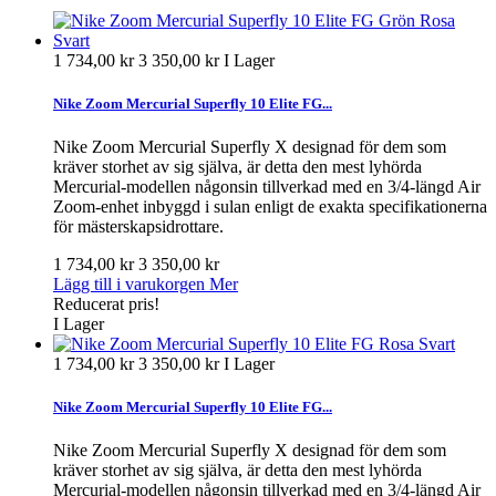
1 734,00 kr
3 350,00 kr
I Lager
Nike Zoom Mercurial Superfly 10 Elite FG...
Nike Zoom Mercurial Superfly X designad för dem som
kräver storhet av sig själva, är detta den mest lyhörda
Mercurial-modellen någonsin tillverkad med en 3/4-längd Air
Zoom-enhet inbyggd i sulan enligt de exakta specifikationerna
för mästerskapsidrottare.
1 734,00 kr
3 350,00 kr
Lägg till i varukorgen
Mer
Reducerat pris!
I Lager
1 734,00 kr
3 350,00 kr
I Lager
Nike Zoom Mercurial Superfly 10 Elite FG...
Nike Zoom Mercurial Superfly X designad för dem som
kräver storhet av sig själva, är detta den mest lyhörda
Mercurial-modellen någonsin tillverkad med en 3/4-längd Air