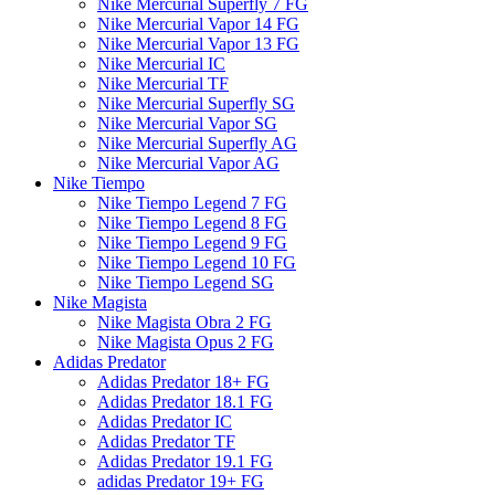
Nike Mercurial Superfly 7 FG
Nike Mercurial Vapor 14 FG
Nike Mercurial Vapor 13 FG
Nike Mercurial IC
Nike Mercurial TF
Nike Mercurial Superfly SG
Nike Mercurial Vapor SG
Nike Mercurial Superfly AG
Nike Mercurial Vapor AG
Nike Tiempo
Nike Tiempo Legend 7 FG
Nike Tiempo Legend 8 FG
Nike Tiempo Legend 9 FG
Nike Tiempo Legend 10 FG
Nike Tiempo Legend SG
Nike Magista
Nike Magista Obra 2 FG
Nike Magista Opus 2 FG
Adidas Predator
Adidas Predator 18+ FG
Adidas Predator 18.1 FG
Adidas Predator IC
Adidas Predator TF
Adidas Predator 19.1 FG
adidas Predator 19+ FG