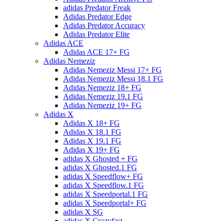
adidas Predator Freak
Adidas Predator Edge
Adidas Predator Accuracy
Adidas Predator Elite
Adidas ACE
Adidas ACE 17+ FG
Adidas Nemeziz
Adidas Nemeziz Messi 17+ FG
Adidas Nemeziz Messi 18.1 FG
Adidas Nemeziz 18+ FG
Adidas Nemeziz 19.1 FG
Adidas Nemeziz 19+ FG
Adidas X
Adidas X 18+ FG
Adidas X 18.1 FG
Adidas X 19.1 FG
Adidas X 19+ FG
adidas X Ghosted + FG
adidas X Ghosted.1 FG
adidas X Speedflow+ FG
adidas X Speedflow.1 FG
adidas X Speedportal.1 FG
adidas X Speedportal+ FG
adidas X SG
adidas X Crazyfast