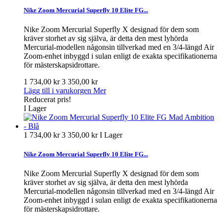
Nike Zoom Mercurial Superfly 10 Elite FG...
Nike Zoom Mercurial Superfly X designad för dem som
kräver storhet av sig själva, är detta den mest lyhörda
Mercurial-modellen någonsin tillverkad med en 3/4-längd Air
Zoom-enhet inbyggd i sulan enligt de exakta specifikationerna
för mästerskapsidrottare.
1 734,00 kr
3 350,00 kr
Lägg till i varukorgen
Mer
Reducerat pris!
I Lager
1 734,00 kr
3 350,00 kr
I Lager
Nike Zoom Mercurial Superfly 10 Elite FG...
Nike Zoom Mercurial Superfly X designad för dem som
kräver storhet av sig själva, är detta den mest lyhörda
Mercurial-modellen någonsin tillverkad med en 3/4-längd Air
Zoom-enhet inbyggd i sulan enligt de exakta specifikationerna
för mästerskapsidrottare.