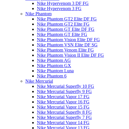
Nike Hypervenom 3 DF FG
Nike Hypervenom 3 FG
Nike Phantom
Nike Phantom GT2 Elite DF FG
Nike Phantom GT2 Elite FG
Nike Phantom GT Elite DF FG
Nike Phantom GT Elite FG
Nike Phantom Vision Elite DF FG
Nike Phantom VSN Elite DF SG
Nike Phantom Venom Elite FG
Nike Phantom Vision II Elite DF FG
Nike Phantom AG
Nike Phantom GX
Nike Phantom Luna
Nike Phantom 6
Nike Mercurial
Nike Mercurial Superfly 10 FG
Nike Mercurial Superfly 9 FG
Nike Mercurial Vapor 17 FG
Nike Mercurial Vapor 16 FG
Nike Mercurial Vapor 15 FG
Nike Mercurial Superfly 8 FG
Nike Mercurial Superfly 7 FG
Nike Mercurial Vapor 14 FG
Nike Mercurial Vapor 13 FG