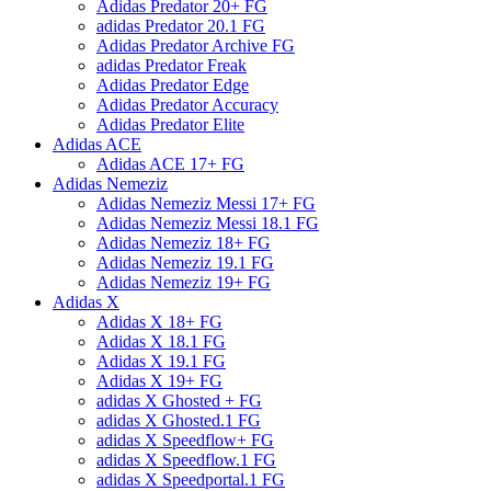
Adidas Predator 20+ FG
adidas Predator 20.1 FG
Adidas Predator Archive FG
adidas Predator Freak
Adidas Predator Edge
Adidas Predator Accuracy
Adidas Predator Elite
Adidas ACE
Adidas ACE 17+ FG
Adidas Nemeziz
Adidas Nemeziz Messi 17+ FG
Adidas Nemeziz Messi 18.1 FG
Adidas Nemeziz 18+ FG
Adidas Nemeziz 19.1 FG
Adidas Nemeziz 19+ FG
Adidas X
Adidas X 18+ FG
Adidas X 18.1 FG
Adidas X 19.1 FG
Adidas X 19+ FG
adidas X Ghosted + FG
adidas X Ghosted.1 FG
adidas X Speedflow+ FG
adidas X Speedflow.1 FG
adidas X Speedportal.1 FG