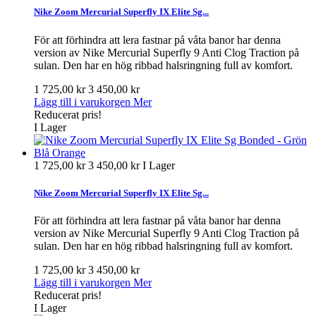
Nike Zoom Mercurial Superfly IX Elite Sg...
För att förhindra att lera fastnar på våta banor har denna
version av Nike Mercurial Superfly 9 Anti Clog Traction på
sulan. Den har en hög ribbad halsringning full av komfort.
1 725,00 kr
3 450,00 kr
Lägg till i varukorgen
Mer
Reducerat pris!
I Lager
1 725,00 kr
3 450,00 kr
I Lager
Nike Zoom Mercurial Superfly IX Elite Sg...
För att förhindra att lera fastnar på våta banor har denna
version av Nike Mercurial Superfly 9 Anti Clog Traction på
sulan. Den har en hög ribbad halsringning full av komfort.
1 725,00 kr
3 450,00 kr
Lägg till i varukorgen
Mer
Reducerat pris!
I Lager