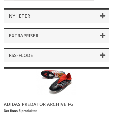
NYHETER
EXTRAPRISER
RSS-FLÖDE
ADIDAS PREDATOR ARCHIVE FG
Det finns 5 produkter.