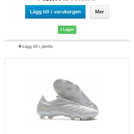
Lägg till i varukorgen
Mer
I Lager
Lägg till i jämför