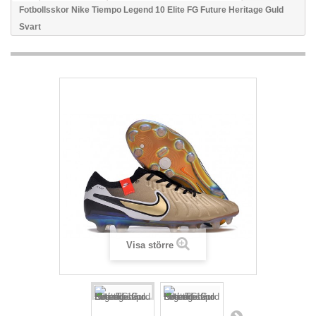
Fotbollsskor Nike Tiempo Legend 10 Elite FG Future Heritage Guld
Svart
Visa större