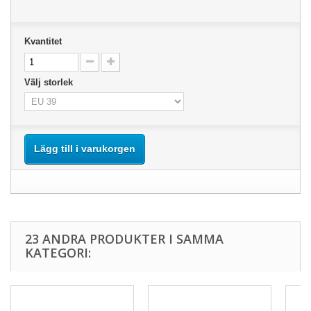
Kvantitet
Välj storlek
Lägg till i varukorgen
23 ANDRA PRODUKTER I SAMMA
KATEGORI: