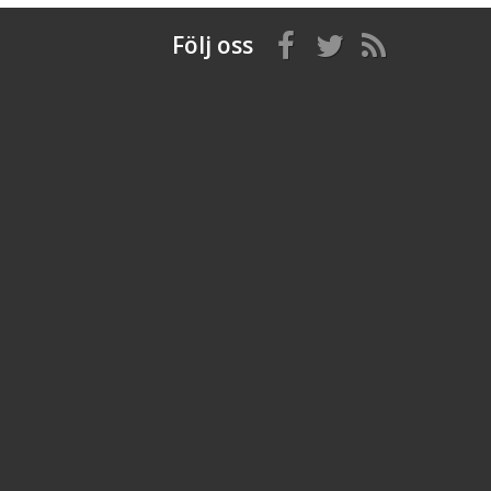
Följ oss