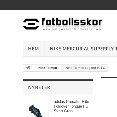
HEM
NIKE MERCURIAL SUPERFLY 1
Nike Tiempo
Nike Tiempo Legend 10 FG
NYHETER
adidas Predator Elite
Foldover Tongue FG
Svart Grön