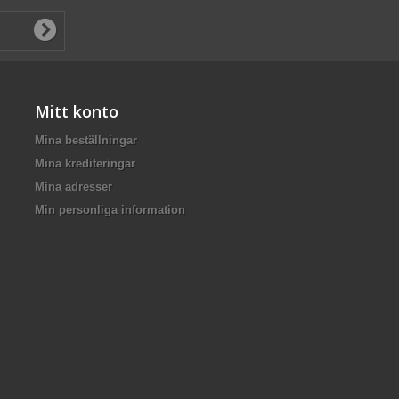
Mitt konto
Mina beställningar
Mina krediteringar
Mina adresser
Min personliga information