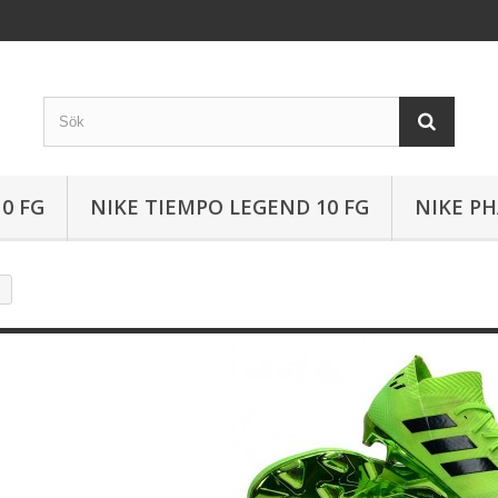
0 FG
NIKE TIEMPO LEGEND 10 FG
NIKE P