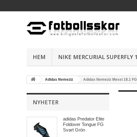
HEM
NIKE MERCURIAL SUPERFLY 1
Adidas Nemeziz
Adidas Nemeziz Messi 18.1 FG
NYHETER
adidas Predator Elite
Foldover Tongue FG
Svart Grön