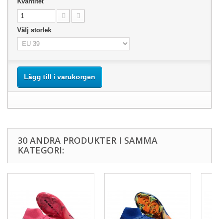
Kvantitet
Välj storlek
Lägg till i varukorgen
30 ANDRA PRODUKTER I SAMMA
KATEGORI: