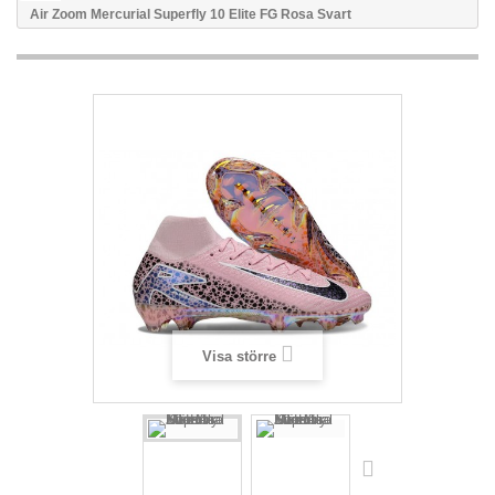
Air Zoom Mercurial Superfly 10 Elite FG Rosa Svart
Visa större