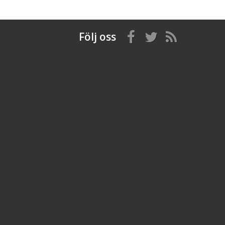
Följ oss