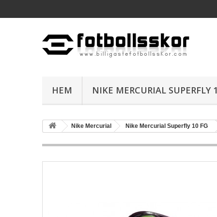
HEM
NIKE MERCURIAL SUPERFLY 1
Nike Mercurial
Nike Mercurial Superfly 10 FG