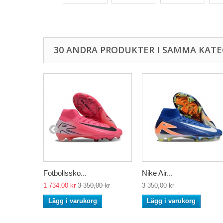
30 ANDRA PRODUKTER I SAMMA KATE
Fotbollssko...
Nike Air...
1 734,00 kr
3 350,00 kr
3 350,00 kr
Lägg i varukorg
Lägg i varukorg