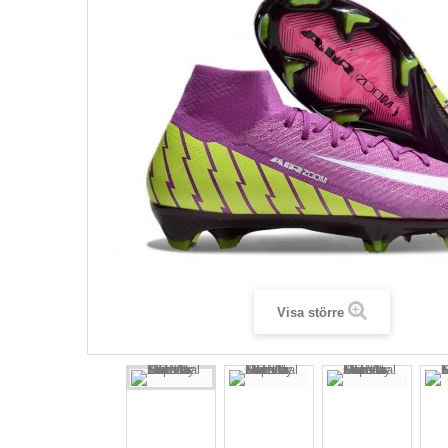
Visa större