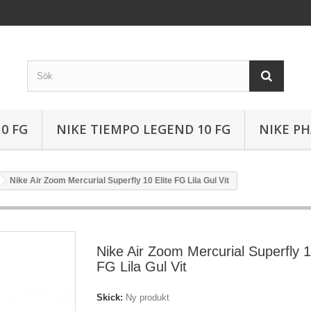
0 FG
NIKE TIEMPO LEGEND 10 FG
NIKE P
Nike Air Zoom Mercurial Superfly 10 Elite FG Lila Gul Vit
Nike Air Zoom Mercurial Superfly 1
FG Lila Gul Vit
Skick:
Ny produkt