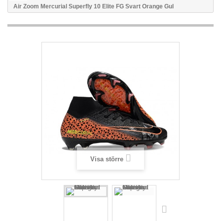
Air Zoom Mercurial Superfly 10 Elite FG Svart Orange Gul
Visa större