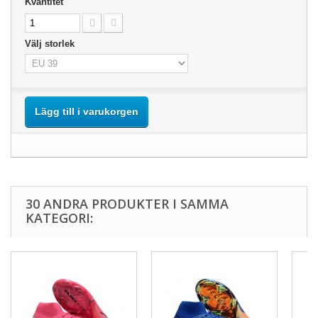
Kvantitet
Välj storlek
Lägg till i varukorgen
30 ANDRA PRODUKTER I SAMMA
KATEGORI: