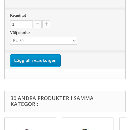
Kvantitet
Välj storlek
Lägg till i varukorgen
30 ANDRA PRODUKTER I SAMMA
KATEGORI: