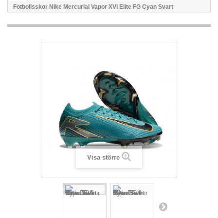
Fotbollsskor Nike Mercurial Vapor XVI Elite FG Cyan Svart
Visa större