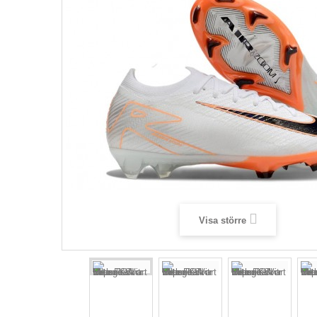
Visa större