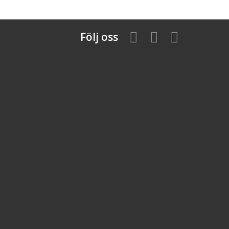
Följ oss