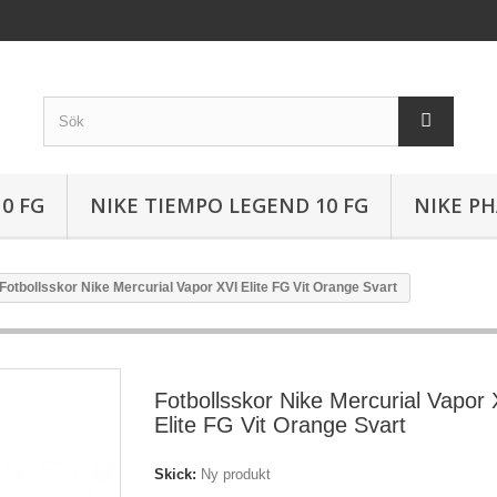
0 FG
NIKE TIEMPO LEGEND 10 FG
NIKE P
Fotbollsskor Nike Mercurial Vapor XVI Elite FG Vit Orange Svart
Fotbollsskor Nike Mercurial Vapor 
Elite FG Vit Orange Svart
Skick:
Ny produkt