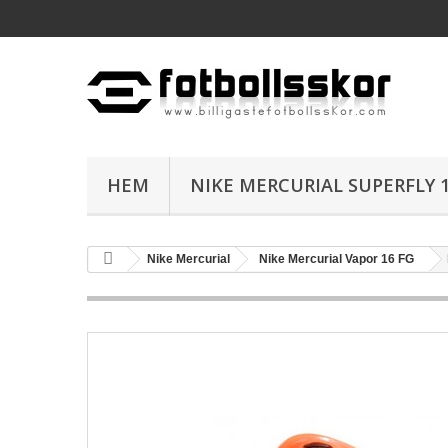
HEM
NIKE MERCURIAL SUPERFLY 1
Nike Mercurial
Nike Mercurial Vapor 16 FG