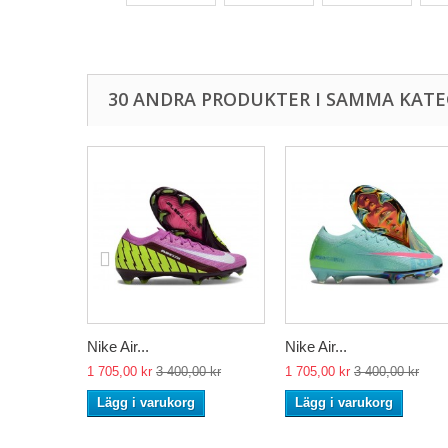
30 ANDRA PRODUKTER I SAMMA KATE
Nike Air...
Nike Air...
1 705,00 kr
3 400,00 kr
1 705,00 kr
3 400,00 kr
Lägg i varukorg
Lägg i varukorg