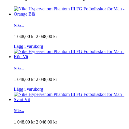
Nike...
1 048,00 kr
2 048,00 kr
Lägg i varukorg
Nike...
1 048,00 kr
2 048,00 kr
Lägg i varukorg
Nike...
1 048,00 kr
2 048,00 kr