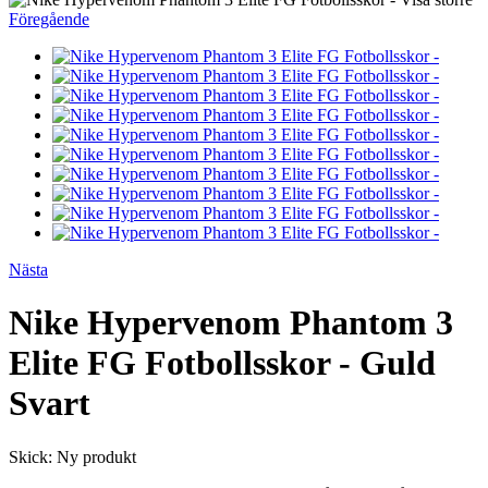
Föregående
Nästa
Nike Hypervenom Phantom 3
Elite FG Fotbollsskor - Guld
Svart
Skick:
Ny produkt