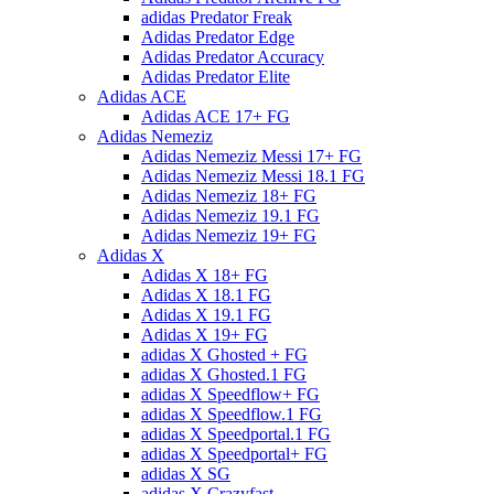
adidas Predator Freak
Adidas Predator Edge
Adidas Predator Accuracy
Adidas Predator Elite
Adidas ACE
Adidas ACE 17+ FG
Adidas Nemeziz
Adidas Nemeziz Messi 17+ FG
Adidas Nemeziz Messi 18.1 FG
Adidas Nemeziz 18+ FG
Adidas Nemeziz 19.1 FG
Adidas Nemeziz 19+ FG
Adidas X
Adidas X 18+ FG
Adidas X 18.1 FG
Adidas X 19.1 FG
Adidas X 19+ FG
adidas X Ghosted + FG
adidas X Ghosted.1 FG
adidas X Speedflow+ FG
adidas X Speedflow.1 FG
adidas X Speedportal.1 FG
adidas X Speedportal+ FG
adidas X SG
adidas X Crazyfast