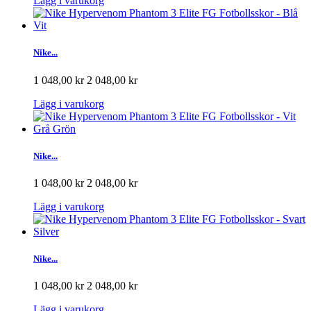
Lägg i varukorg
Nike...
1 048,00 kr
2 048,00 kr
Lägg i varukorg
Nike...
1 048,00 kr
2 048,00 kr
Lägg i varukorg
Nike...
1 048,00 kr
2 048,00 kr
Lägg i varukorg