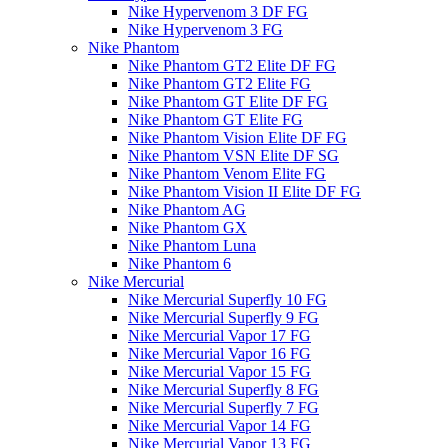
Nike Hypervenom 3 DF FG
Nike Hypervenom 3 FG
Nike Phantom
Nike Phantom GT2 Elite DF FG
Nike Phantom GT2 Elite FG
Nike Phantom GT Elite DF FG
Nike Phantom GT Elite FG
Nike Phantom Vision Elite DF FG
Nike Phantom VSN Elite DF SG
Nike Phantom Venom Elite FG
Nike Phantom Vision II Elite DF FG
Nike Phantom AG
Nike Phantom GX
Nike Phantom Luna
Nike Phantom 6
Nike Mercurial
Nike Mercurial Superfly 10 FG
Nike Mercurial Superfly 9 FG
Nike Mercurial Vapor 17 FG
Nike Mercurial Vapor 16 FG
Nike Mercurial Vapor 15 FG
Nike Mercurial Superfly 8 FG
Nike Mercurial Superfly 7 FG
Nike Mercurial Vapor 14 FG
Nike Mercurial Vapor 13 FG