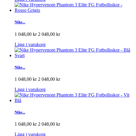
Nike...
1 048,00 kr
2 048,00 kr
Lägg i varukorg
Nike...
1 048,00 kr
2 048,00 kr
Lägg i varukorg
Nike...
1 048,00 kr
2 048,00 kr
Lägg i varukorg