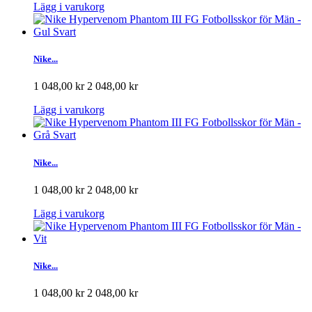
Lägg i varukorg
Nike...
1 048,00 kr
2 048,00 kr
Lägg i varukorg
Nike...
1 048,00 kr
2 048,00 kr
Lägg i varukorg
Nike...
1 048,00 kr
2 048,00 kr