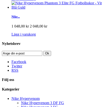
Nike...
1 048,00 kr
2 048,00 kr
Lägg i varukorg
Nyhetsbrev
Ok
Facebook
Twitter
RSS
Följ oss
Kategorier
Nike Hypervenom
Nike Hypervenom 3 DF FG