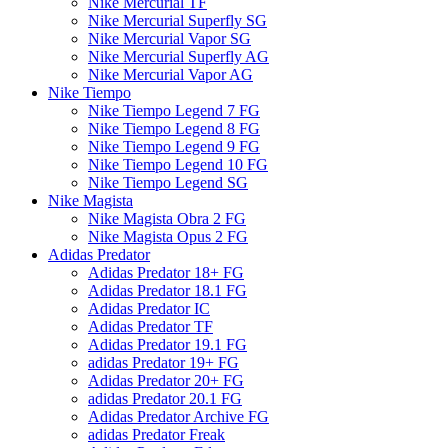
Nike Mercurial TF
Nike Mercurial Superfly SG
Nike Mercurial Vapor SG
Nike Mercurial Superfly AG
Nike Mercurial Vapor AG
Nike Tiempo
Nike Tiempo Legend 7 FG
Nike Tiempo Legend 8 FG
Nike Tiempo Legend 9 FG
Nike Tiempo Legend 10 FG
Nike Tiempo Legend SG
Nike Magista
Nike Magista Obra 2 FG
Nike Magista Opus 2 FG
Adidas Predator
Adidas Predator 18+ FG
Adidas Predator 18.1 FG
Adidas Predator IC
Adidas Predator TF
Adidas Predator 19.1 FG
adidas Predator 19+ FG
Adidas Predator 20+ FG
adidas Predator 20.1 FG
Adidas Predator Archive FG
adidas Predator Freak