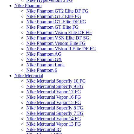
Nike Hypervenom 3 FG
Nike Phantom
Nike Phantom GT2 Elite DF FG
Nike Phantom GT2 Elite FG
Nike Phantom GT Elite DF FG
Nike Phantom GT Elite FG
Nike Phantom Vision Elite DF FG
Nike Phantom VSN Elite DF SG
Nike Phantom Venom Elite FG
Nike Phantom Vision II Elite DF FG
Nike Phantom AG
Nike Phantom GX
Nike Phantom Luna
Nike Phantom 6
Nike Mercurial
Nike Mercurial Superfly 10 FG
Nike Mercurial Superfly 9 FG
Nike Mercurial Vapor 17 FG
Nike Mercurial Vapor 16 FG
Nike Mercurial Vapor 15 FG
Nike Mercurial Superfly 8 FG
Nike Mercurial Superfly 7 FG
Nike Mercurial Vapor 14 FG
Nike Mercurial Vapor 13 FG
Nike Mercurial IC