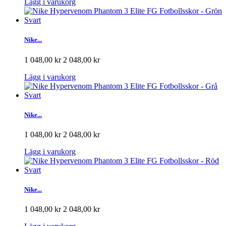
Lägg i varukorg
Nike...
1 048,00 kr
2 048,00 kr
Lägg i varukorg
Nike...
1 048,00 kr
2 048,00 kr
Lägg i varukorg
Nike...
1 048,00 kr
2 048,00 kr