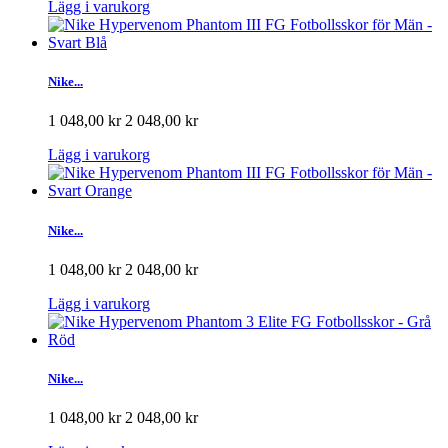
Lägg i varukorg
Nike...
1 048,00 kr
2 048,00 kr
Lägg i varukorg
Nike...
1 048,00 kr
2 048,00 kr
Lägg i varukorg
Nike...
1 048,00 kr
2 048,00 kr