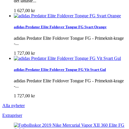
det lättaste...
1 627,00 kr
adidas Predator Elite Foldover Tongue FG Svart Orange
adidas Predator Elite Foldover Tongue FG - Primeknit-krage
-...
1 727,00 kr
adidas Predator Elite Foldover Tongue FG Vit Svart Gul
adidas Predator Elite Foldover Tongue FG - Primeknit-krage
-...
1 727,00 kr
Alla nyheter
Extrapriser