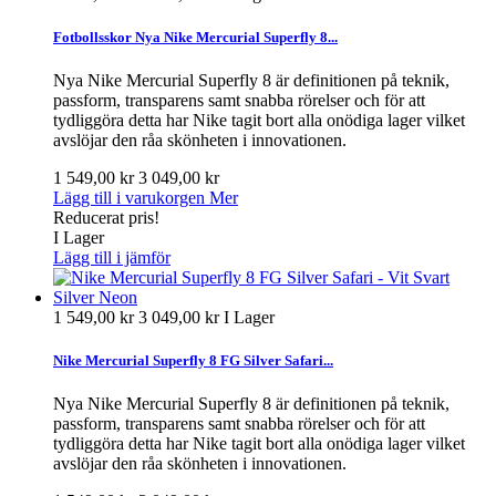
Fotbollsskor Nya Nike Mercurial Superfly 8...
Nya Nike Mercurial Superfly 8 är definitionen på teknik,
passform, transparens samt snabba rörelser och för att
tydliggöra detta har Nike tagit bort alla onödiga lager vilket
avslöjar den råa skönheten i innovationen.
1 549,00 kr
3 049,00 kr
Lägg till i varukorgen
Mer
Reducerat pris!
I Lager
Lägg till i jämför
1 549,00 kr
3 049,00 kr
I Lager
Nike Mercurial Superfly 8 FG Silver Safari...
Nya Nike Mercurial Superfly 8 är definitionen på teknik,
passform, transparens samt snabba rörelser och för att
tydliggöra detta har Nike tagit bort alla onödiga lager vilket
avslöjar den råa skönheten i innovationen.