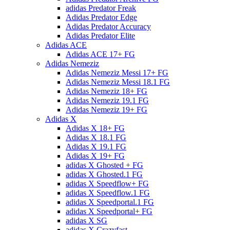
adidas Predator Freak
Adidas Predator Edge
Adidas Predator Accuracy
Adidas Predator Elite
Adidas ACE
Adidas ACE 17+ FG
Adidas Nemeziz
Adidas Nemeziz Messi 17+ FG
Adidas Nemeziz Messi 18.1 FG
Adidas Nemeziz 18+ FG
Adidas Nemeziz 19.1 FG
Adidas Nemeziz 19+ FG
Adidas X
Adidas X 18+ FG
Adidas X 18.1 FG
Adidas X 19.1 FG
Adidas X 19+ FG
adidas X Ghosted + FG
adidas X Ghosted.1 FG
adidas X Speedflow+ FG
adidas X Speedflow.1 FG
adidas X Speedportal.1 FG
adidas X Speedportal+ FG
adidas X SG
adidas X Crazyfast