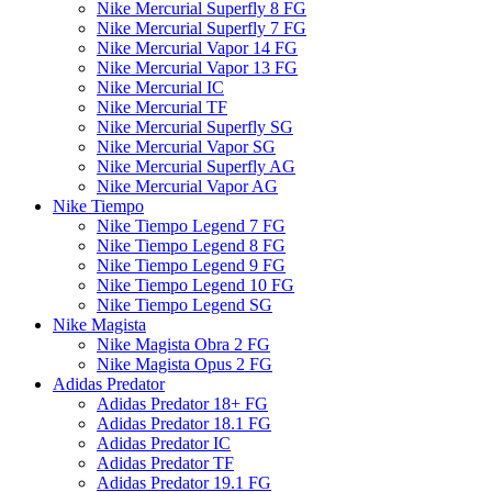
Nike Mercurial Superfly 8 FG
Nike Mercurial Superfly 7 FG
Nike Mercurial Vapor 14 FG
Nike Mercurial Vapor 13 FG
Nike Mercurial IC
Nike Mercurial TF
Nike Mercurial Superfly SG
Nike Mercurial Vapor SG
Nike Mercurial Superfly AG
Nike Mercurial Vapor AG
Nike Tiempo
Nike Tiempo Legend 7 FG
Nike Tiempo Legend 8 FG
Nike Tiempo Legend 9 FG
Nike Tiempo Legend 10 FG
Nike Tiempo Legend SG
Nike Magista
Nike Magista Obra 2 FG
Nike Magista Opus 2 FG
Adidas Predator
Adidas Predator 18+ FG
Adidas Predator 18.1 FG
Adidas Predator IC
Adidas Predator TF
Adidas Predator 19.1 FG