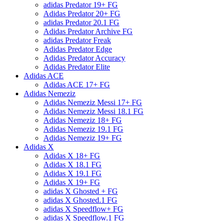
adidas Predator 19+ FG
Adidas Predator 20+ FG
adidas Predator 20.1 FG
Adidas Predator Archive FG
adidas Predator Freak
Adidas Predator Edge
Adidas Predator Accuracy
Adidas Predator Elite
Adidas ACE
Adidas ACE 17+ FG
Adidas Nemeziz
Adidas Nemeziz Messi 17+ FG
Adidas Nemeziz Messi 18.1 FG
Adidas Nemeziz 18+ FG
Adidas Nemeziz 19.1 FG
Adidas Nemeziz 19+ FG
Adidas X
Adidas X 18+ FG
Adidas X 18.1 FG
Adidas X 19.1 FG
Adidas X 19+ FG
adidas X Ghosted + FG
adidas X Ghosted.1 FG
adidas X Speedflow+ FG
adidas X Speedflow.1 FG