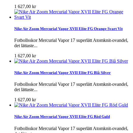
1 627,00 kr
Nike Air Zoom Mercurial Vapor XVII Elite FG Orange Svart Vit
Fotbollsskor Mercurial Vapor 17 superlätt Atomknit-ovandel,
det lättaste...
1 627,00 kr
Nike Air Zoom Mercurial Vapor XVII Elite FG Blå Silver
Fotbollsskor Mercurial Vapor 17 superlätt Atomknit-ovandel,
det lättaste...
1 627,00 kr
Nike Air Zoom Mercurial Vapor XVII Elite FG Röd Guld
Fotbollsskor Mercurial Vapor 17 superlätt Atomknit-ovandel,