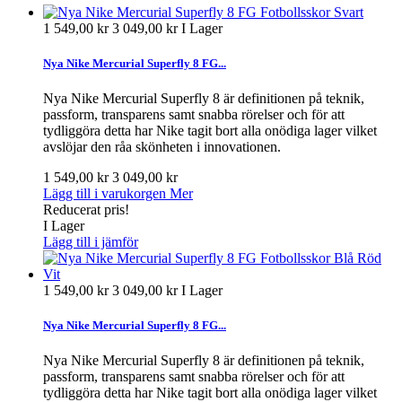
1 549,00 kr
3 049,00 kr
I Lager
Nya Nike Mercurial Superfly 8 FG...
Nya Nike Mercurial Superfly 8 är definitionen på teknik,
passform, transparens samt snabba rörelser och för att
tydliggöra detta har Nike tagit bort alla onödiga lager vilket
avslöjar den råa skönheten i innovationen.
1 549,00 kr
3 049,00 kr
Lägg till i varukorgen
Mer
Reducerat pris!
I Lager
Lägg till i jämför
1 549,00 kr
3 049,00 kr
I Lager
Nya Nike Mercurial Superfly 8 FG...
Nya Nike Mercurial Superfly 8 är definitionen på teknik,
passform, transparens samt snabba rörelser och för att
tydliggöra detta har Nike tagit bort alla onödiga lager vilket