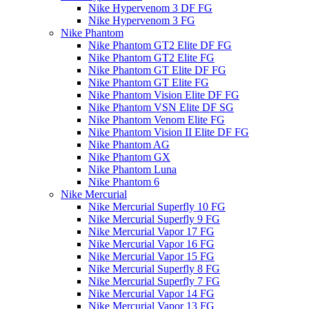
Nike Hypervenom 3 DF FG
Nike Hypervenom 3 FG
Nike Phantom
Nike Phantom GT2 Elite DF FG
Nike Phantom GT2 Elite FG
Nike Phantom GT Elite DF FG
Nike Phantom GT Elite FG
Nike Phantom Vision Elite DF FG
Nike Phantom VSN Elite DF SG
Nike Phantom Venom Elite FG
Nike Phantom Vision II Elite DF FG
Nike Phantom AG
Nike Phantom GX
Nike Phantom Luna
Nike Phantom 6
Nike Mercurial
Nike Mercurial Superfly 10 FG
Nike Mercurial Superfly 9 FG
Nike Mercurial Vapor 17 FG
Nike Mercurial Vapor 16 FG
Nike Mercurial Vapor 15 FG
Nike Mercurial Superfly 8 FG
Nike Mercurial Superfly 7 FG
Nike Mercurial Vapor 14 FG
Nike Mercurial Vapor 13 FG