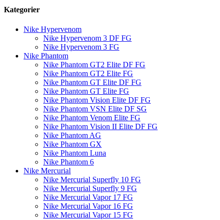
Kategorier
Nike Hypervenom
Nike Hypervenom 3 DF FG
Nike Hypervenom 3 FG
Nike Phantom
Nike Phantom GT2 Elite DF FG
Nike Phantom GT2 Elite FG
Nike Phantom GT Elite DF FG
Nike Phantom GT Elite FG
Nike Phantom Vision Elite DF FG
Nike Phantom VSN Elite DF SG
Nike Phantom Venom Elite FG
Nike Phantom Vision II Elite DF FG
Nike Phantom AG
Nike Phantom GX
Nike Phantom Luna
Nike Phantom 6
Nike Mercurial
Nike Mercurial Superfly 10 FG
Nike Mercurial Superfly 9 FG
Nike Mercurial Vapor 17 FG
Nike Mercurial Vapor 16 FG
Nike Mercurial Vapor 15 FG